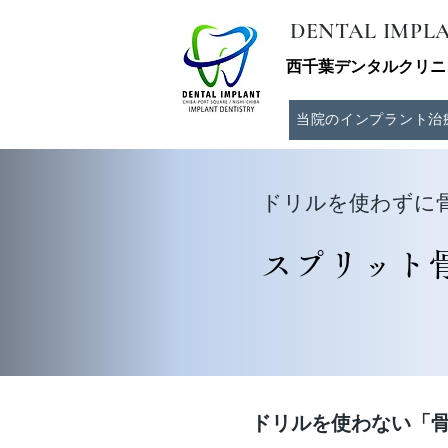
DENTAL IMPLA
西千葉デンタルクリニッ
当院のインプラント治
ドリルを使わずに
スプリット
ドリルを使わない「