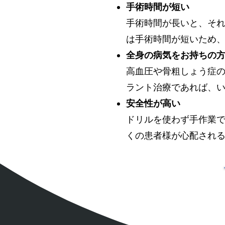
手術時間が短い
手術時間が長いと、そ
は手術時間が短いため
全身の病気をお持ちの
高血圧や骨粗しょう症
ラント治療であれば、
安全性が高い
ドリルを使わず手作業
くの患者様が心配され